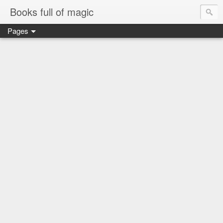
Books full of magic
Pages